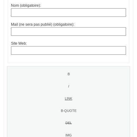
Nom (obligatoire):
Mail (ne sera pas publié) (obligatoire):
Site Web: