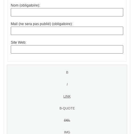
Nom (obligatoire):
Mail (ne sera pas publié) (obligatoire):
Site Web: