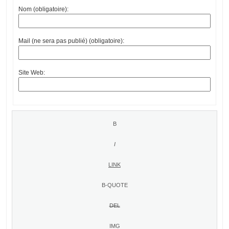
Nom (obligatoire):
Mail (ne sera pas publié) (obligatoire):
Site Web: