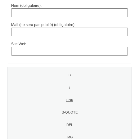
Nom (obligatoire):
Mail (ne sera pas publié) (obligatoire):
Site Web: