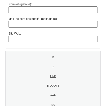
Nom (obligatoire):
Mail (ne sera pas publié) (obligatoire):
Site Web: