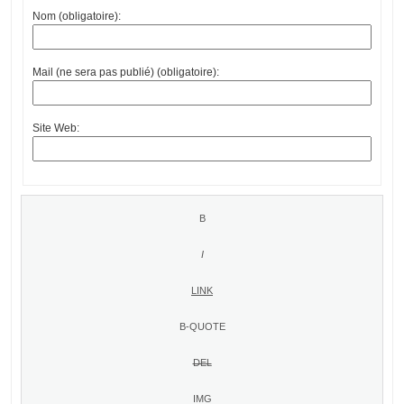
Nom (obligatoire):
Mail (ne sera pas publié) (obligatoire):
Site Web: