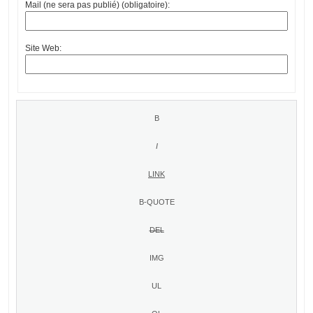
Mail (ne sera pas publié) (obligatoire):
Site Web: