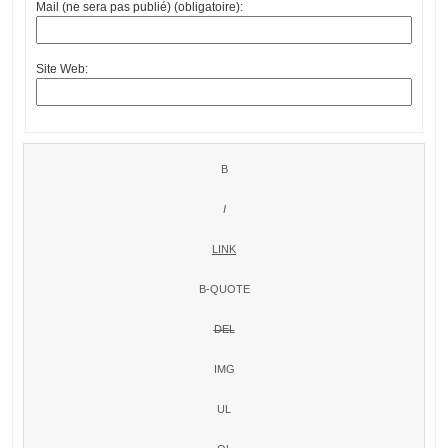
Mail (ne sera pas publié) (obligatoire):
Site Web: