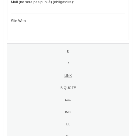
Mail (ne sera pas publié) (obligatoire):
Site Web: