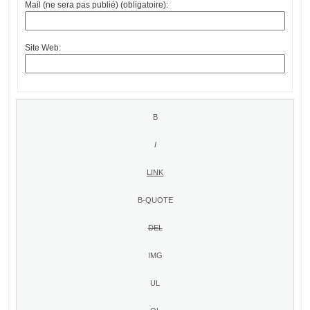
Mail (ne sera pas publié) (obligatoire):
Site Web: