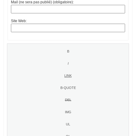
Mail (ne sera pas publié) (obligatoire):
Site Web: