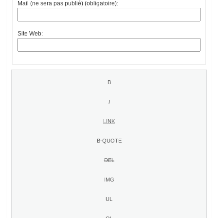
Mail (ne sera pas publié) (obligatoire):
Site Web: