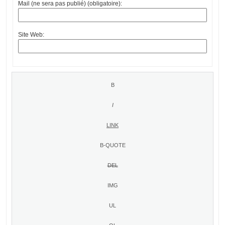
Mail (ne sera pas publié) (obligatoire):
Site Web: