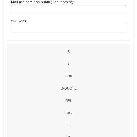
Mail (ne sera pas publié) (obligatoire):
Site Web: