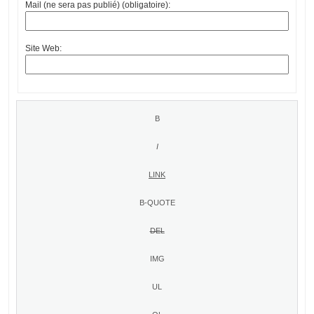
Mail (ne sera pas publié) (obligatoire):
Site Web: