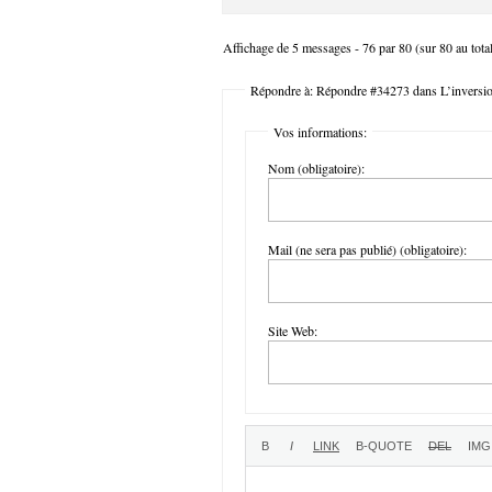
Affichage de 5 messages - 76 par 80 (sur 80 au tota
Répondre à: Répondre #34273 dans L’inversion 
Vos informations:
Nom (obligatoire):
Mail (ne sera pas publié) (obligatoire):
Site Web: