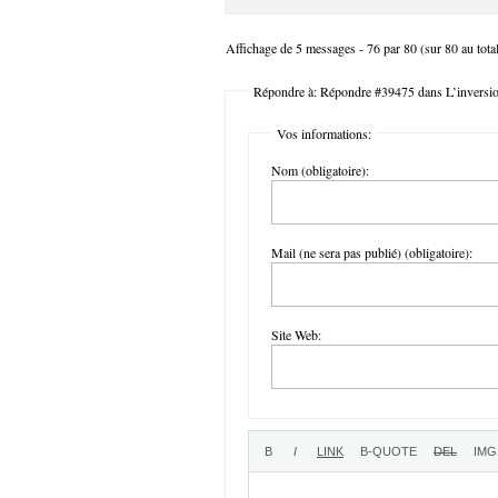
Affichage de 5 messages - 76 par 80 (sur 80 au tota
Répondre à: Répondre #39475 dans L’inversion 
Vos informations:
Nom (obligatoire):
Mail (ne sera pas publié) (obligatoire):
Site Web: