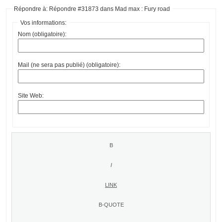
Répondre à: Répondre #31873 dans Mad max : Fury road
Vos informations:
Nom (obligatoire):
Mail (ne sera pas publié) (obligatoire):
Site Web: