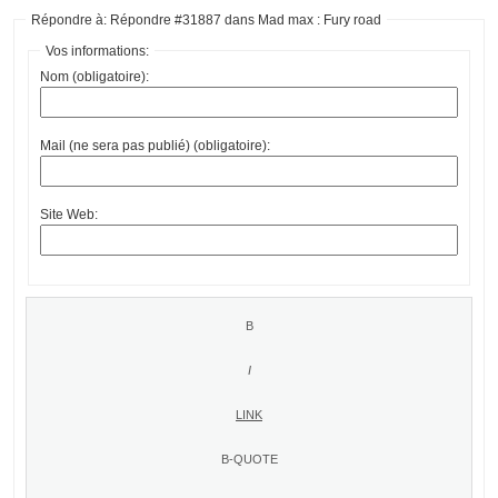
Répondre à: Répondre #31887 dans Mad max : Fury road
Vos informations:
Nom (obligatoire):
Mail (ne sera pas publié) (obligatoire):
Site Web: