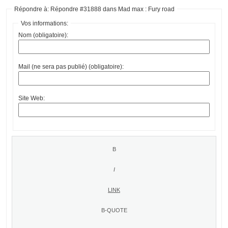
Répondre à: Répondre #31888 dans Mad max : Fury road
Vos informations:
Nom (obligatoire):
Mail (ne sera pas publié) (obligatoire):
Site Web: