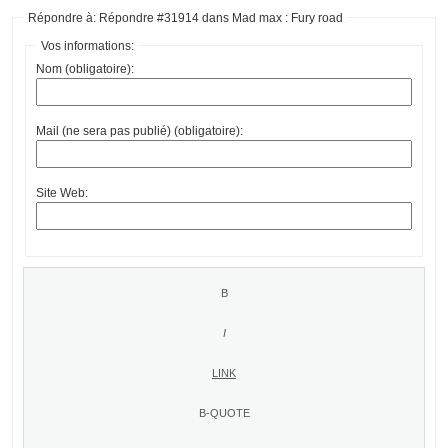
Répondre à: Répondre #31914 dans Mad max : Fury road
Vos informations:
Nom (obligatoire):
Mail (ne sera pas publié) (obligatoire):
Site Web: