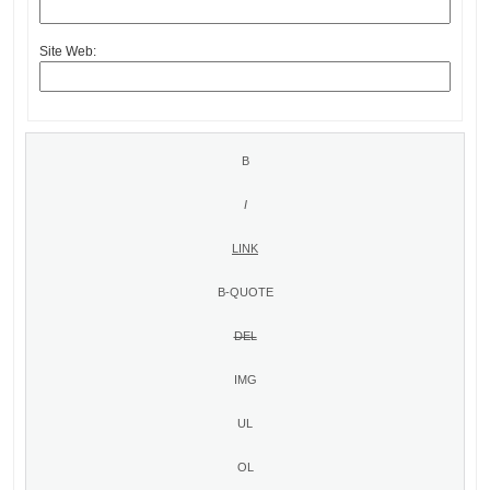
Site Web: