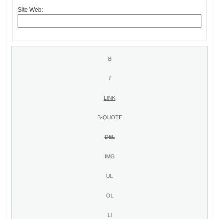
Site Web: