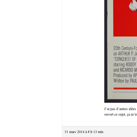
J’ai pas d’autres idées
ouvert ce sujet, ça m’
31 mars 2014 à 8 h 13 min