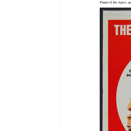
Planet of the Apes), qu