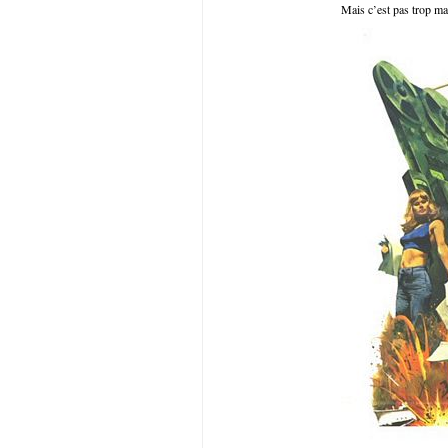
Mais c’est pas trop m