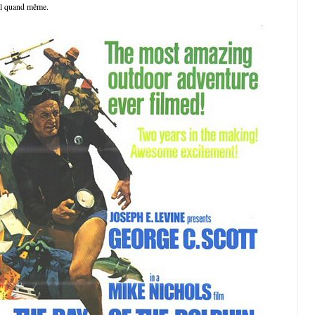
al quand même.