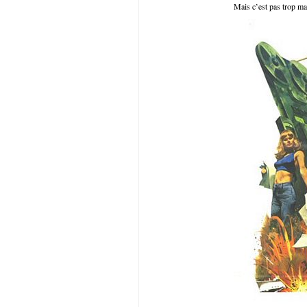
Mais c’est pas trop m