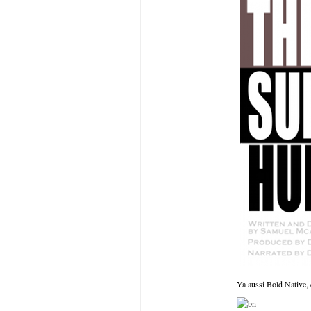
Ya aussi Bold Native, 