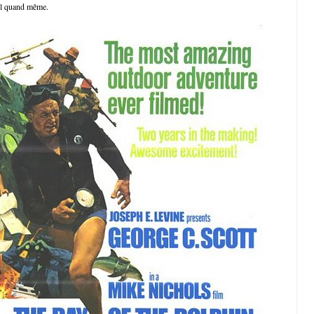
al quand même.