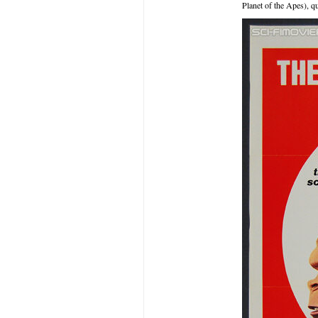
Planet of the Apes), qu