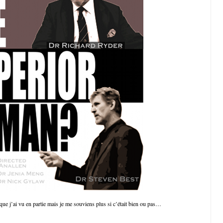
que j’ai vu en partie mais je me souviens plus si c’était bien ou pas…