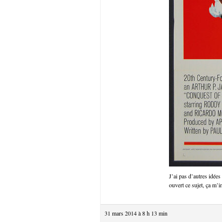
J’ai pas d’autres idées
ouvert ce sujet, ça m’
31 mars 2014 à 8 h 13 min