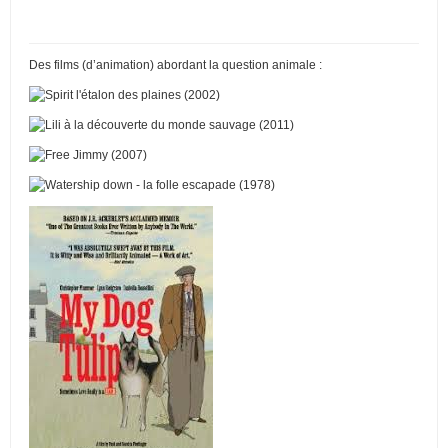
Des films (d’animation) abordant la question animale :