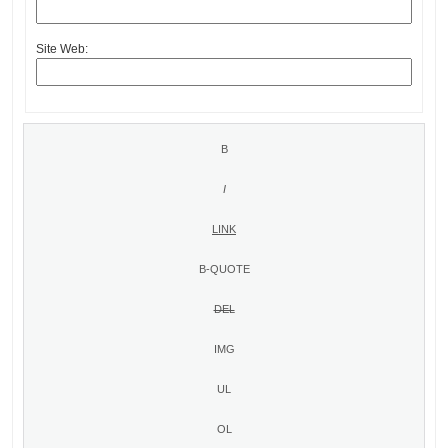
Site Web: