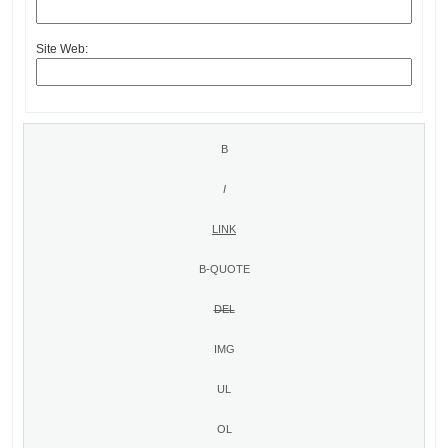
Site Web: