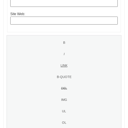
Site Web: