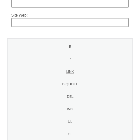
Site Web: