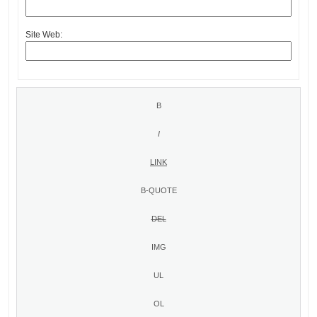
Site Web: