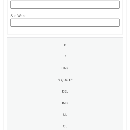
Site Web: