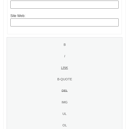
Site Web: