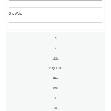
Site Web: