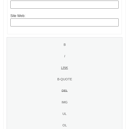
Site Web: