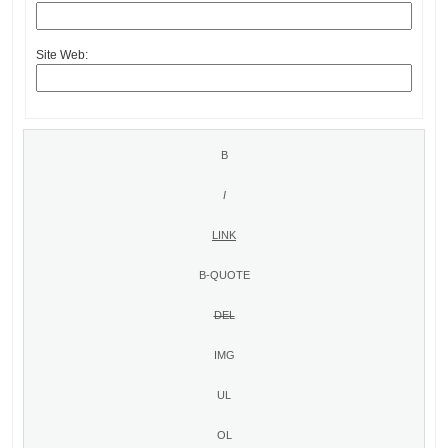
Site Web: