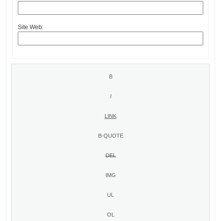
Site Web: