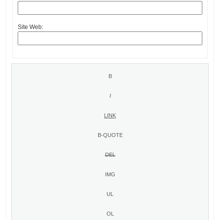
Site Web: