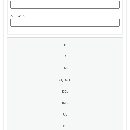
Site Web: