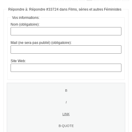
Répondre à: Répondre #33724 dans Films, séries et autres Féministes
Vos informations:
Nom (obligatoire):
Mail (ne sera pas publié) (obligatoire):
Site Web: