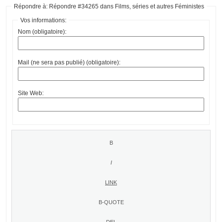
Répondre à: Répondre #34265 dans Films, séries et autres Féministes
Vos informations:
Nom (obligatoire):
Mail (ne sera pas publié) (obligatoire):
Site Web: