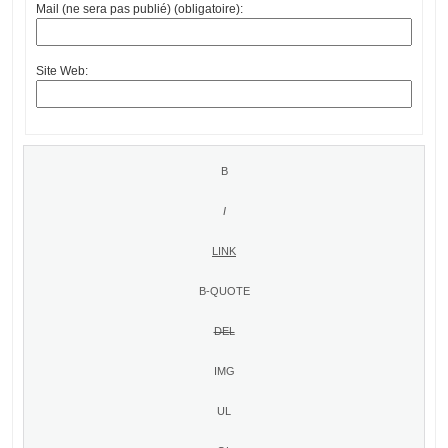
Mail (ne sera pas publié) (obligatoire):
Site Web: