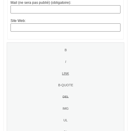
Mail (ne sera pas publié) (obligatoire):
Site Web: