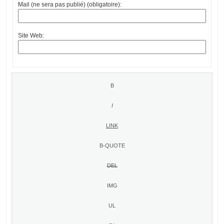
Mail (ne sera pas publié) (obligatoire):
Site Web: