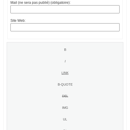
Mail (ne sera pas publié) (obligatoire):
Site Web: