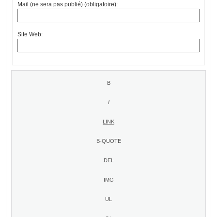
Mail (ne sera pas publié) (obligatoire):
Site Web: