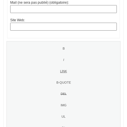
Mail (ne sera pas publié) (obligatoire):
Site Web: