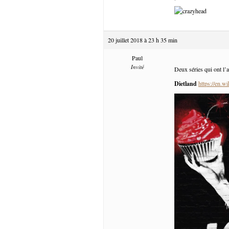
20 juillet 2018 à 23 h 35 min
Paul
Invité
Deux séries qui ont l’a
Dietland
https://en.w