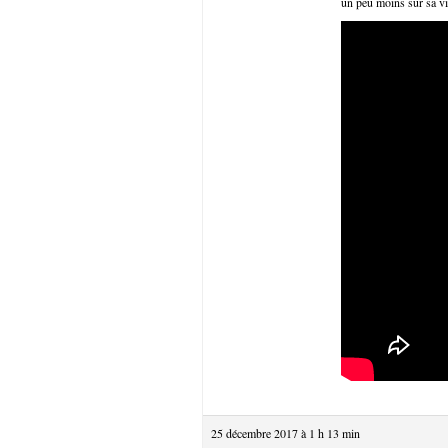
un peu moins sur sa vi
25 décembre 2017 à 1 h 13 min