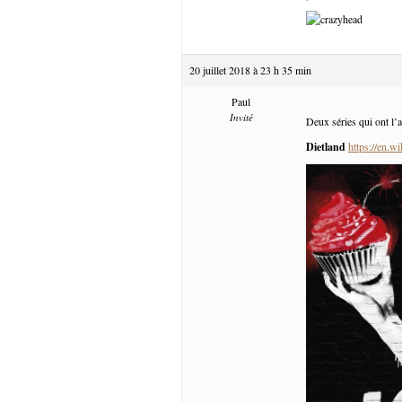
20 juillet 2018 à 23 h 35 min
Paul
Invité
Deux séries qui ont l’a
Dietland
https://en.w