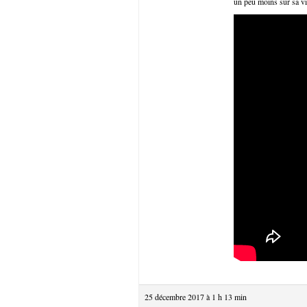
un peu moins sur sa vi
25 décembre 2017 à 1 h 13 min