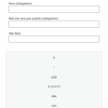
Nom (obligatoire):
Mail (ne sera pas publié) (obligatoire):
Site Web: